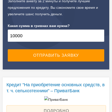
Заполните анкету за 2 минуты и получите лучшие
предложения по кредиту. Вы сэкономите свое время и
увеличите шанс получить деньги.
Какая сумма в гривнах вам нужна?
Кредит "На приобретение основных средств, в
т. ч. сельхозтехники" – ПриватБанк
ПОДРОБНО