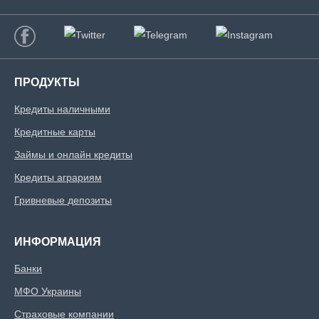
ПРОДУКТЫ
Кредиты наличными
Кредитные карты
Займы и онлайн кредиты
Кредиты аграриям
Гривневые депозиты
ИНФОРМАЦИЯ
Банки
МФО Украины
Страховые компании