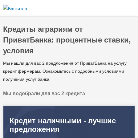
Перейти к
основному
содержанию
Кредиты аграриям от
ПриватБанка: процентные ставки,
условия
Мы нашли для вас 2 предложения от ПриватБанка на услугу
кредит фермерам. Ознакомьтесь с подробными условиями
получения услуг банка.
Мы подобрали для вас 2 кредита
Кредит наличными - лучшие
предложения