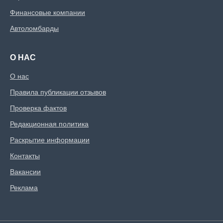
Финансовые компании
Автоломбарды
О НАС
О нас
Правила публикации отзывов
Проверка фактов
Редакционная политика
Раскрытие информации
Контакты
Вакансии
Реклама