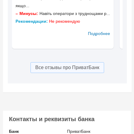
якщо...
Реко
Минусы:
Навіть оператори з труднощами р...
Рекомендации:
Не рекомендую
Подробнее
Все отзывы про ПриватБанк
Контакты и реквизиты банка
Банк
ПриватБанк