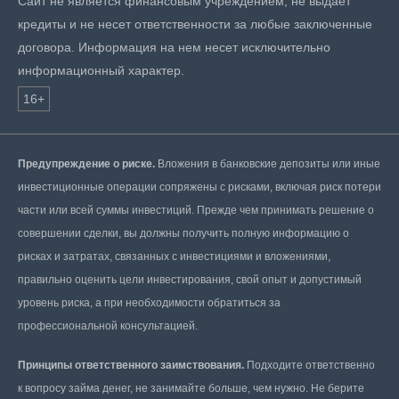
Сайт не является финансовым учреждением, не выдает
кредиты и не несет ответственности за любые заключенные
договора. Информация на нем несет исключительно
информационный характер.
16+
Предупреждение о риске.
Вложения в банковские депозиты или иные
инвестиционные операции сопряжены с рисками, включая риск потери
части или всей суммы инвестиций. Прежде чем принимать решение о
совершении сделки, вы должны получить полную информацию о
рисках и затратах, связанных с инвестициями и вложениями,
правильно оценить цели инвестирования, свой опыт и допустимый
уровень риска, а при необходимости обратиться за
профессиональной консультацией.
Принципы ответственного заимствования.
Подходите ответственно
к вопросу займа денег, не занимайте больше, чем нужно. Не берите