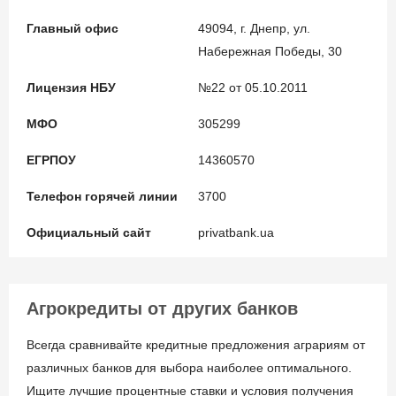
Главный офис
49094, г. Днепр, ул.
Набережная Победы, 30
Лицензия НБУ
№22 от 05.10.2011
МФО
305299
ЕГРПОУ
14360570
Телефон горячей линии
3700
Официальный сайт
privatbank.ua
Агрокредиты от других банков
Всегда сравнивайте кредитные предложения аграриям от
различных банков для выбора наиболее оптимального.
Ищите лучшие процентные ставки и условия получения