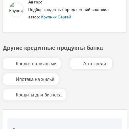
Автор:
Подбор кредитных предложений составил
автор:
Крупник Сергей
Другие кредитные продукты банка
Кредит наличными
Автокредит
Ипотека на жильё
Кредиты для бизнеса