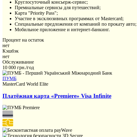
Круглосуточный консьерж-сервис;
Премиальные сервисы для путешествий;
Карта "Priority Pass";
Участие в эксклюзивных программах от Mastercard;
Специальные предложения от компаний по прокату авто;
Мобильное приложение и интернет-банкинг.
Процент на остаток
нет
Кэшбэк
нет
Обслуживание
10 000 грн./год
ПУМБ
MasterCard World Elite
Платёжная карта «Premiere» Visa Infinite