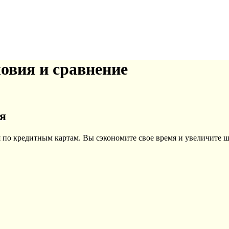
вия и сравнение
я
 по кредитным картам. Вы сэкономите свое время и увеличите ш