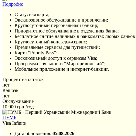
Подробно
Статусная карта;
Эксклюзивное обслуживание и привилегии;
Круглосуточный персональный банкир;
Приоритетное обслуживание в отделениях банка;
Бесплатное снятие наличных в банкоматах любых банков 
Круглосуточный консьерж-сервис;
Премиальные сервисы для путешествий;
Карта "Priority Pass";
Эксклюзивный доступ к сервисам Visa;
Программа лояльности "Мир привилегий";
Мобильное приложение и интернет-банкинг.
Процент на остаток
нет
Кэшбэк
нет
Обслуживание
10 000 грн./год
ПУМБ
Visa Infinite
Дата обновления:
05.08.2026