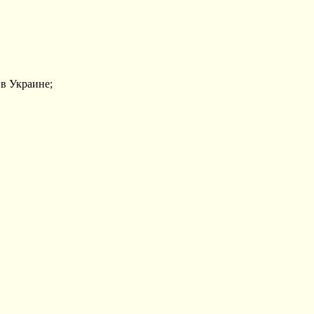
в Украине;