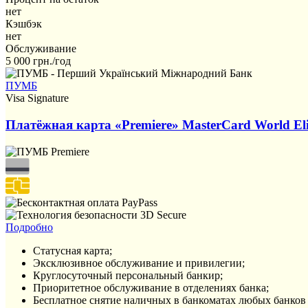
нет
Кэшбэк
нет
Обслуживание
5 000 грн./год
ПУМБ
Visa Signature
Платёжная карта «Premiere» MasterCard World Eli
Подробно
Статусная карта;
Эксклюзивное обслуживание и привилегии;
Круглосуточный персональный банкир;
Приоритетное обслуживание в отделениях банка;
Бесплатное снятие наличных в банкоматах любых банков 