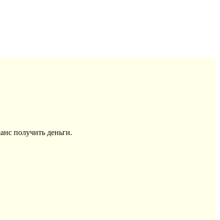
анс получить деньги.