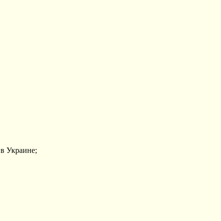
в Украине;