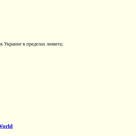
в Украине в пределах лимита;
World