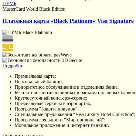
ПУМБ
MasterCard World Black Edition
Платёжная карта «Black Platinum» Visa Signature
Подробно
Премиальная карта;
Персональный банкир;
Приоритетное обслуживание в отделениях банка;
Бесплатное снятие наличных в банкоматах любых банков 
Круглосуточный консьерж-сервис;
Премиальные сервисы в аэропортах;
Программа "Защита покупок";
Специальные предложения "Visa Luxury Hotel Collection";
Программа лояльности "Мир привилегий";
Мобильное приложение и интернет-банкинг.
Процент на остаток