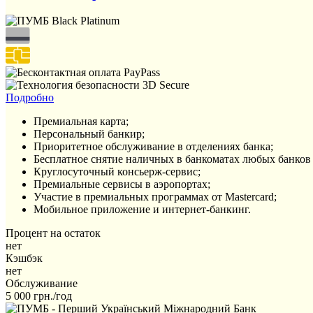
Подробно
Премиальная карта;
Персональный банкир;
Приоритетное обслуживание в отделениях банка;
Бесплатное снятие наличных в банкоматах любых банков 
Круглосуточный консьерж-сервис;
Премиальные сервисы в аэропортах;
Участие в премиальных программах от Mastercard;
Мобильное приложение и интернет-банкинг.
Процент на остаток
нет
Кэшбэк
нет
Обслуживание
5 000 грн./год