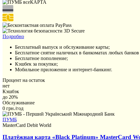
Подробно
Бесплатный выпуск и обслуживание карты;
Бесплатное снятие наличных в банкоматах любых банков 
Бесплатное пополнение;
Кэшбек за покупки;
Мобильное приложение и интернет-банкинг.
Процент на остаток
нет
Кэшбэк
до 20%
Обслуживание
0 грн./год
ПУМБ
MasterCard Debit World
Платёжная карта «Black Platinum» MasterCard Wor