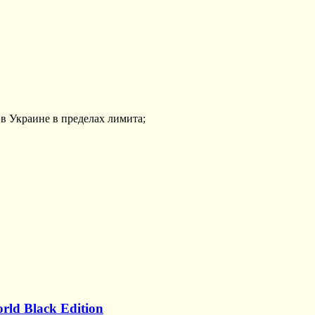
в Украине в пределах лимита;
ld Black Edition