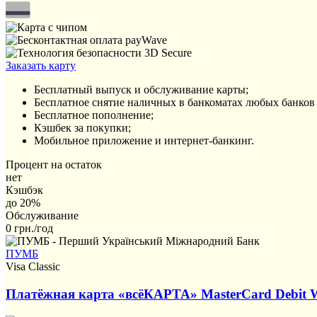
Заказать карту
Бесплатный выпуск и обслуживание карты;
Бесплатное снятие наличных в банкоматах любых банков 
Бесплатное пополнение;
Кэшбек за покупки;
Мобильное приложение и интернет-банкинг.
Процент на остаток
нет
Кэшбэк
до 20%
Обслуживание
0 грн./год
ПУМБ
Visa Classic
Платёжная карта «всёКАРТА» MasterCard Debit 