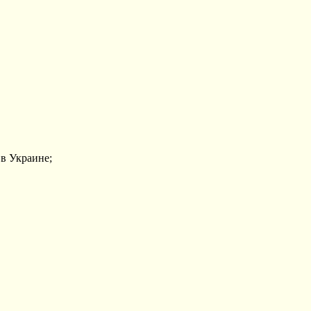
в Украине;