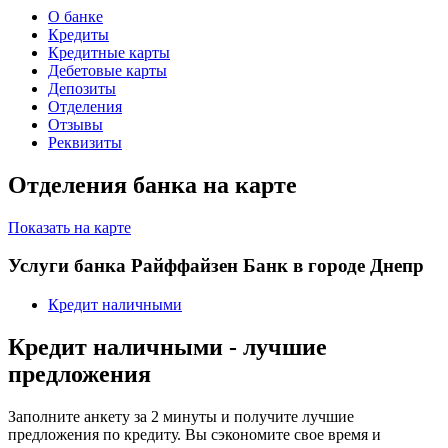
О банке
Кредиты
Кредитные карты
Дебетовые карты
Депозиты
Отделения
Отзывы
Реквизиты
Отделения банка на карте
Показать на карте
Услуги банка Райффайзен Банк в городе Днепр
Кредит наличными
Кредит наличными - лучшие
предложения
Заполните анкету за 2 минуты и получите лучшие
предложения по кредиту. Вы сэкономите свое время и