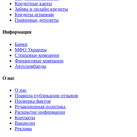
Кредитные карты
Займы и онлайн кредиты
Кредиты аграриям
Гривневые депозиты
Информация
Банки
МФО Украины
Страховые компании
Финансовые компании
Автоломбарды
О нас
О нас
Правила публикации отзывов
Проверка фактов
Редакционная политика
Раскрытие информации
Контакты
Вакансии
Реклама