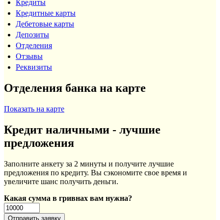
Кредиты
Кредитные карты
Дебетовые карты
Депозиты
Отделения
Отзывы
Реквизиты
Отделения банка на карте
Показать на карте
Кредит наличными - лучшие
предложения
Заполните анкету за 2 минуты и получите лучшие
предложения по кредиту. Вы сэкономите свое время и
увеличите шанс получить деньги.
Какая сумма в гривнах вам нужна?