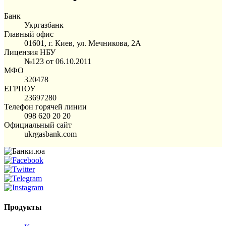
Банк
Укргазбанк
Главный офис
01601, г. Киев, ул. Мечникова, 2А
Лицензия НБУ
№123 от 06.10.2011
МФО
320478
ЕГРПОУ
23697280
Телефон горячей линии
098 620 20 20
Официальный сайт
ukrgasbank.com
Продукты