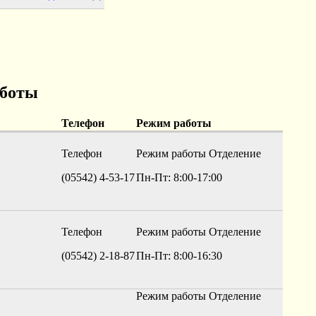
аботы
Телефон
Режим работы
Телефон
Режим работы
Отделение
(05542) 4-53-17
Пн-Пт: 8:00-17:00
Телефон
Режим работы
Отделение
(05542) 2-18-87
Пн-Пт: 8:00-16:30
Режим работы
Отделение