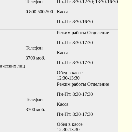
Телефон
Пн-Пт: 8:30-12:30; 13:30-16:30
0 800 500-500
Касса
Пн-Пт: 8:30-16:30
Режим работы
Отделение
Пн-Пт: 8:30-17:30
Телефон
Касса
3700 моб.
Пн-Пт: 8:30-17:30
ических лиц
Обед в кассе
12:30-13:30
Режим работы
Отделение
Пн-Пт: 8:30-17:30
Телефон
Касса
3700 моб.
Пн-Пт: 8:30-17:30
Обед в кассе
12:30-13:30