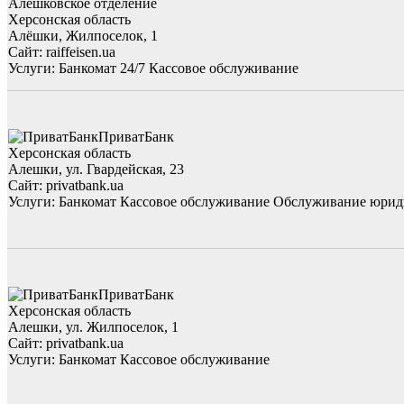
Алешковское отделение
Херсонская область
Алёшки, Жилпоселок, 1
Сайт: raiffeisen.ua
Услуги:
Банкомат 24/7
Кассовое обслуживание
ПриватБанк
Херсонская область
Алешки, ул. Гвардейская, 23
Сайт: privatbank.ua
Услуги:
Банкомат
Кассовое обслуживание
Обслуживание юрид
ПриватБанк
Херсонская область
Алешки, ул. Жилпоселок, 1
Сайт: privatbank.ua
Услуги:
Банкомат
Кассовое обслуживание