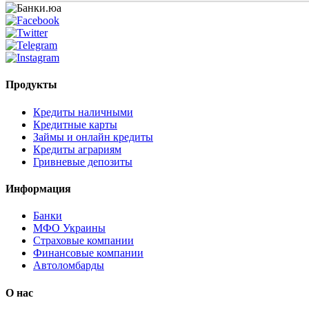
Продукты
Кредиты наличными
Кредитные карты
Займы и онлайн кредиты
Кредиты аграриям
Гривневые депозиты
Информация
Банки
МФО Украины
Страховые компании
Финансовые компании
Автоломбарды
О нас