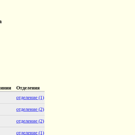
а
линии
Отделения
отделение
(1)
отделение
(2)
отделение
(2)
отделение
(1)