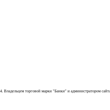
014. Владельцем торговой марки "Банки" и администратором сайт