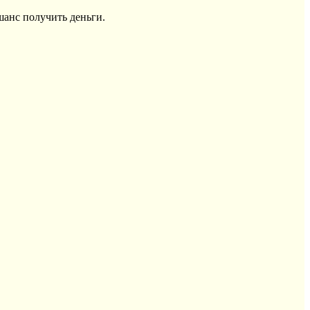
шанс получить деньги.