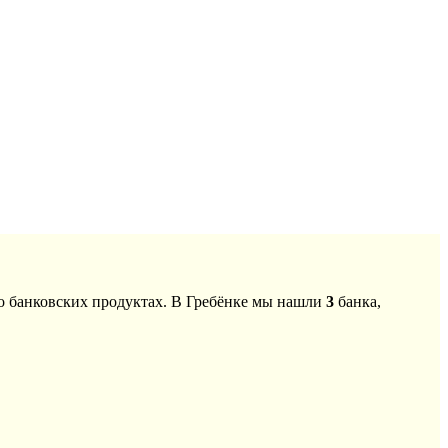
о банковских продуктах. В Гребёнке мы нашли
3
банка,