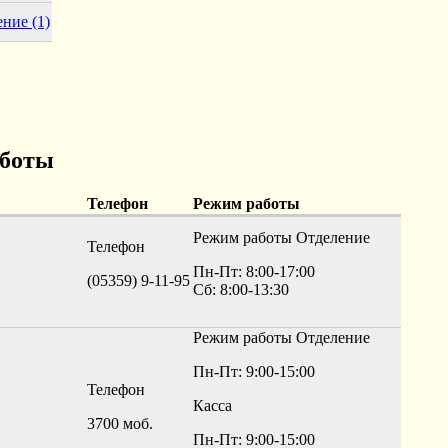
ение
(1)
аботы
Телефон
Режим работы
Режим работы
Отделение
Телефон
Пн-Пт: 8:00-17:00
(05359) 9-11-95
Сб: 8:00-13:30
Режим работы
Отделение
Пн-Пт: 9:00-15:00
Телефон
Касса
3700 моб.
Пн-Пт: 9:00-15:00