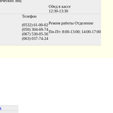
ических лиц
Обед в кассе
12:30-13:30
Телефон
Режим работы
Отделение
(0532) 61-00-02
(050) 304-69-74
Пн-Пт: 8:00-13:00; 14:00-17:00
(067) 530-05-56
(063) 037-74-24
к