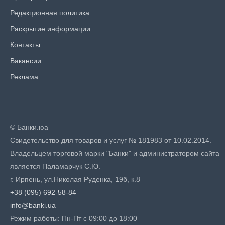
Редакционная политика
Раскрытие информации
Контакты
Вакансии
Реклама
© Банки.юа
Свидетельство для товаров и услуг № 181983 от 10.02.2014.
Владельцем торговой марки "Банки" и администратором сайта
является Паламарчук С.Ю.
г. Ирпень, ул.Николая Руденка, 19б, к.8
+38 (095) 692-58-84
info@banki.ua
Режим работы: Пн-Пт с 09:00 до 18:00