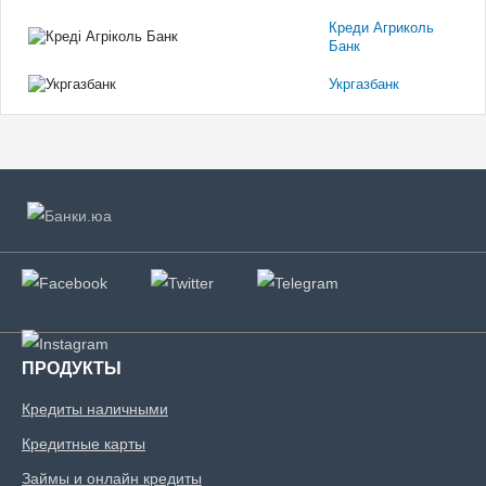
Креди Агриколь
Банк
Укргазбанк
ПРОДУКТЫ
Кредиты наличными
Кредитные карты
Займы и онлайн кредиты