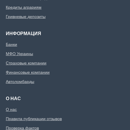
Кредиты аграриям
Гривневые депозиты
ИНФОРМАЦИЯ
Банки
МФО Украины
Страховые компании
Финансовые компании
Автоломбарды
О НАС
О нас
Правила публикации отзывов
Проверка фактов