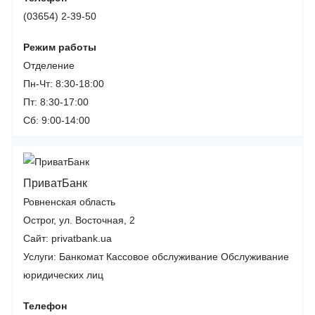
(03654) 2-39-50
Режим работы
Отделение
Пн-Чт: 8:30-18:00
Пт: 8:30-17:00
Сб: 9:00-14:00
ПриватБанк
Ровненская область
Острог, ул. Восточная, 2
Сайт: privatbank.ua
Услуги:
Банкомат
Кассовое обслуживание
Обслуживание
юридических лиц
Телефон