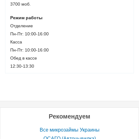
3700 моб.
Режим работы
Отделение
Пн-Пт: 10:00-16:00
Касса
Пн-Пт: 10:00-16:00
Обед в кассе
12:30-13:30
Рекомендуем
Все микрозаймы Украины
ОСАГО (Автоцывилка)