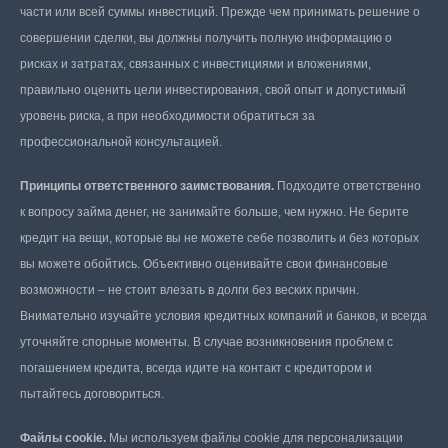
части или всей суммы инвестиций. Прежде чем принимать решение о
совершении сделки, вы должны получить полную информацию о
рисках и затратах, связанных с инвестициями и вложениями,
правильно оценить цели инвестирования, свой опыт и допустимый
уровень риска, а при необходимости обратиться за
профессиональной консультацией.
Принципы ответственного заимствования.
Подходите ответственно
к вопросу займа денег, не занимайте больше, чем нужно. Не берите
кредит на вещи, которые вы не можете себе позволить и без которых
вы можете обойтись. Объективно оценивайте свои финансовые
возможности – не стоит влезать в долги без веских причин.
Внимательно изучайте условия кредитных компаний и банков, и всегда
уточняйте спорные моменты. В случае возникновения проблем с
погашением кредита, всегда идите на контакт с кредитором и
пытайтесь договориться.
Файлы cookie.
Мы используем файлы cookie для персонализации