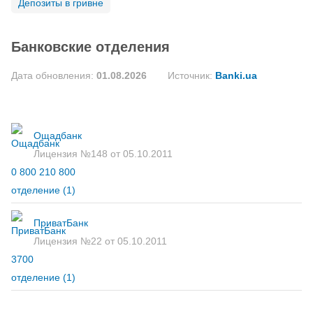
Депозиты в гривне
Банковские отделения
Дата обновления:
01.08.2026
Источник:
Banki.ua
Ощадбанк
Лицензия №148 от 05.10.2011
0 800 210 800
отделение
(1)
ПриватБанк
Лицензия №22 от 05.10.2011
3700
отделение
(1)