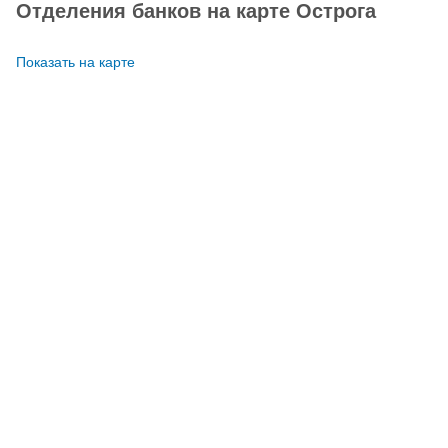
Отделения банков на карте Острога
Показать на карте