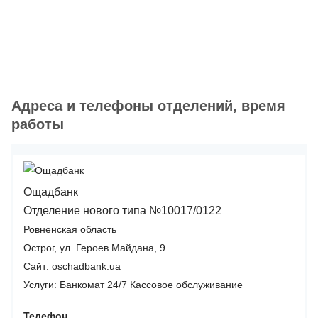
Адреса и телефоны отделений, время
работы
Ощадбанк
Отделение нового типа №10017/0122
Ровненская область
Острог, ул. Героев Майдана, 9
Сайт: oschadbank.ua
Услуги:
Банкомат 24/7
Кассовое обслуживание
Телефон