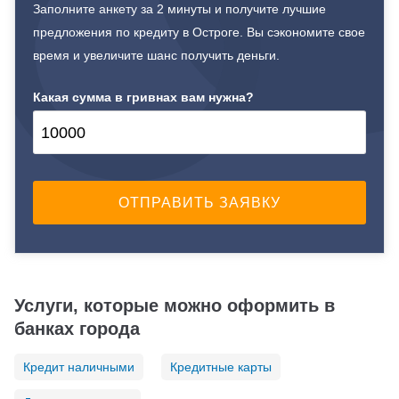
Заполните анкету за 2 минуты и получите лучшие
предложения по кредиту в Остроге. Вы сэкономите свое
время и увеличите шанс получить деньги.
Какая сумма в гривнах вам нужна?
Услуги, которые можно оформить в
банках города
Кредит наличными
Кредитные карты