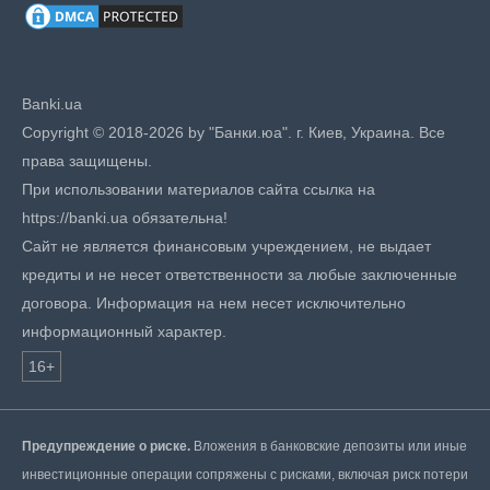
Banki.ua
Copyright © 2018-2026 by "Банки.юа". г. Киев, Украина. Все
права защищены.
При использовании материалов сайта ссылка на
https://banki.ua обязательна!
Сайт не является финансовым учреждением, не выдает
кредиты и не несет ответственности за любые заключенные
договора. Информация на нем несет исключительно
информационный характер.
16+
Предупреждение о риске.
Вложения в банковские депозиты или иные
инвестиционные операции сопряжены с рисками, включая риск потери