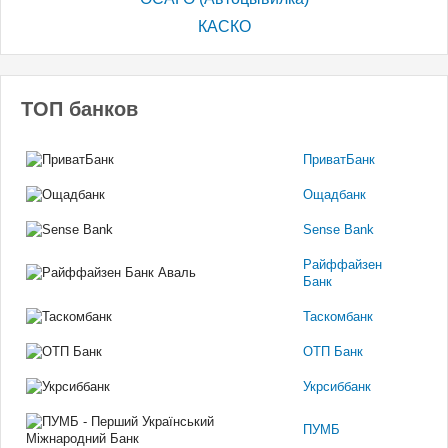
КАСКО
ТОП банков
ПриватБанк
Ощадбанк
Sense Bank
Райффайзен
Банк
Таскомбанк
ОТП Банк
Укрсиббанк
ПУМБ