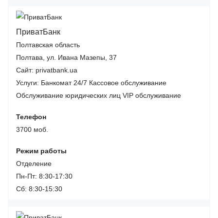
ПриватБанк
Полтавская область
Полтава, ул. Ивана Мазепы, 37
Сайт: privatbank.ua
Услуги:
Банкомат 24/7
Кассовое обслуживание
Обслуживание юридических лиц
VIP обслуживание
Телефон
3700 моб.
Режим работы
Отделение
Пн-Пт: 8:30-17:30
Сб: 8:30-15:30