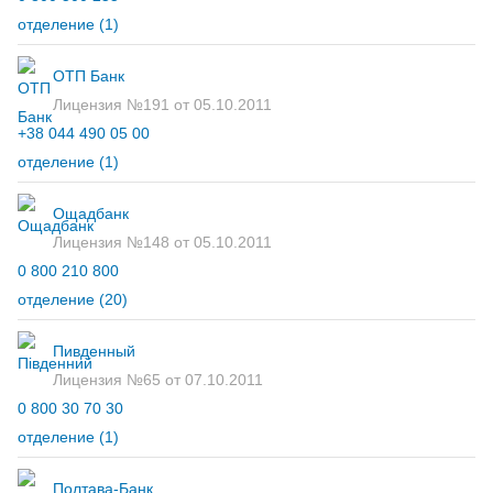
отделение
(1)
ОТП Банк
Лицензия №191 от 05.10.2011
+38 044 490 05 00
отделение
(1)
Ощадбанк
Лицензия №148 от 05.10.2011
0 800 210 800
отделение
(20)
Пивденный
Лицензия №65 от 07.10.2011
0 800 30 70 30
отделение
(1)
Полтава-Банк