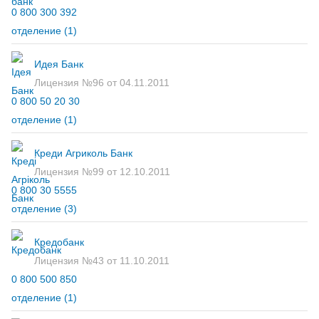
0 800 300 392
отделение
(1)
Идея Банк
Лицензия №96 от 04.11.2011
0 800 50 20 30
отделение
(1)
Креди Агриколь Банк
Лицензия №99 от 12.10.2011
0 800 30 5555
отделение
(3)
Кредобанк
Лицензия №43 от 11.10.2011
0 800 500 850
отделение
(1)