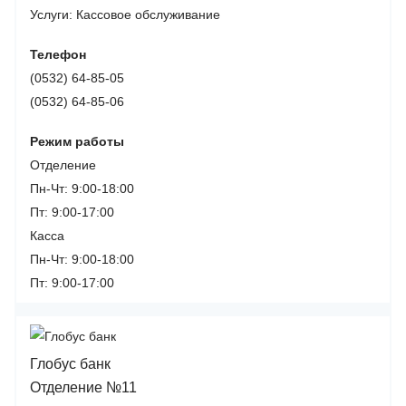
Услуги:
Кассовое обслуживание
Телефон
(0532) 64-85-05
(0532) 64-85-06
Режим работы
Отделение
Пн-Чт: 9:00-18:00
Пт: 9:00-17:00
Касса
Пн-Чт: 9:00-18:00
Пт: 9:00-17:00
Глобус банк
Отделение №11