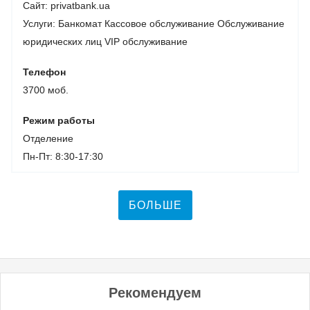
Сайт: privatbank.ua
Услуги:
Банкомат
Кассовое обслуживание
Обслуживание
юридических лиц
VIP обслуживание
Телефон
3700 моб.
Режим работы
Отделение
Пн-Пт: 8:30-17:30
БОЛЬШЕ
Рекомендуем