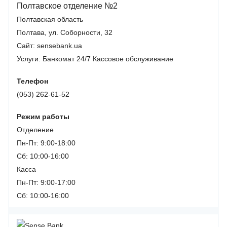
Полтавское отделение №2
Полтавская область
Полтава, ул. Соборности, 32
Сайт: sensebank.ua
Услуги:
Банкомат 24/7
Кассовое обслуживание
Телефон
(053) 262-61-52
Режим работы
Отделение
Пн-Пт: 9:00-18:00
Сб: 10:00-16:00
Касса
Пн-Пт: 9:00-17:00
Сб: 10:00-16:00