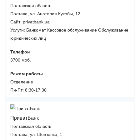
Полтавская область
Полтава, ул. Анатолия Кукобы, 12
Сайт: privatbank.ua
Услуги:
Банкомат
Кассовое обслуживание
Обслуживание
юридических лиц
Телефон
3700 моб.
Режим работы
Отделение
Пн-Пт: 8:30-17:30
ПриватБанк
Полтавская область
Полтава, ул. Шевченко, 1