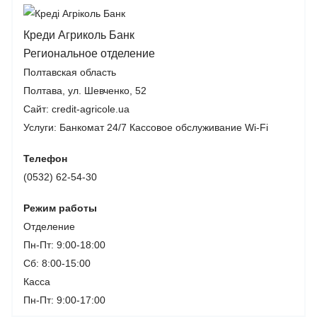
Креди Агриколь Банк
Региональное отделение
Полтавская область
Полтава, ул. Шевченко, 52
Сайт: credit-agricole.ua
Услуги:
Банкомат 24/7
Кассовое обслуживание
Wi-Fi
Телефон
(0532) 62-54-30
Режим работы
Отделение
Пн-Пт: 9:00-18:00
Сб: 8:00-15:00
Касса
Пн-Пт: 9:00-17:00