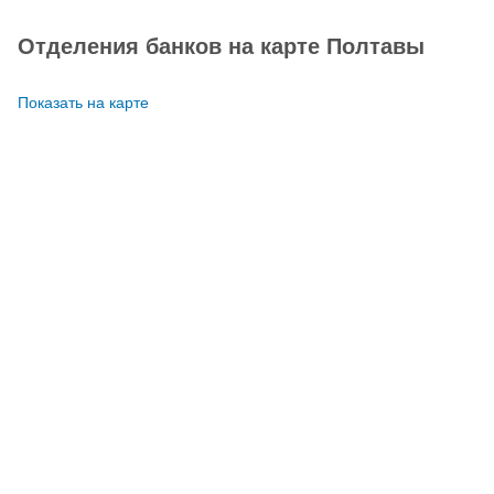
Отделения банков на карте Полтавы
Показать на карте