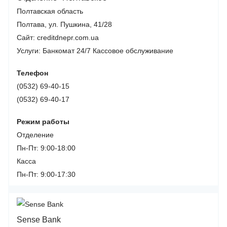
Полтавская область
Полтава, ул. Пушкина, 41/28
Сайт: creditdnepr.com.ua
Услуги:
Банкомат 24/7
Кассовое обслуживание
Телефон
(0532) 69-40-15
(0532) 69-40-17
Режим работы
Отделение
Пн-Пт: 9:00-18:00
Касса
Пн-Пт: 9:00-17:30
Sense Bank