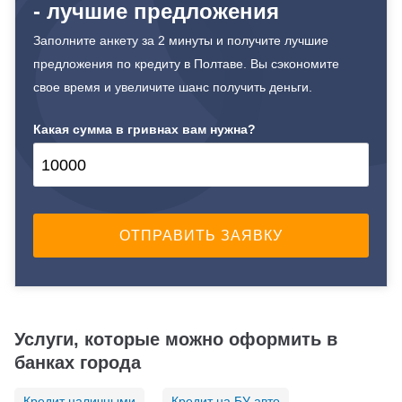
- лучшие предложения
Заполните анкету за 2 минуты и получите лучшие
предложения по кредиту в Полтаве. Вы сэкономите
свое время и увеличите шанс получить деньги.
Какая сумма в гривнах вам нужна?
Услуги, которые можно оформить в
банках города
Кредит наличными
Кредит на БУ авто