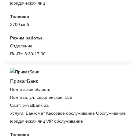
юридических лиц
Телефон
3700 моб.
Режим работы
Отделение
Пн-Пт: 8:30-17:30
ПриватБанк
Полтавская область
Полтава, ул. Европейская, 155
Сайт: privatbank.ua
Услуги:
Банкомат
Кассовое обслуживание
Обслуживание
юридических лиц
VIP обслуживание
Телефон