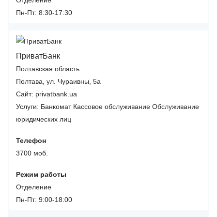
Отделение
Пн-Пт: 8:30-17:30
ПриватБанк
Полтавская область
Полтава, ул. Чураивны, 5а
Сайт: privatbank.ua
Услуги:
Банкомат
Кассовое обслуживание
Обслуживание
юридических лиц
Телефон
3700 моб.
Режим работы
Отделение
Пн-Пт: 9:00-18:00