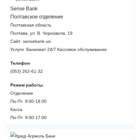
Sense Bank
Полтавское отделение
Полтавская область
Полтава, ул. В. Чорновола, 19
Сайт: sensebank.ua
Услуги:
Банкомат 24/7
Кассовое обслуживание
Телефон
(053) 262-61-32
Режим работы
Отделение
Пн-Пт: 9:00-18:00
Касса
Пн-Пт: 9:00-17:00