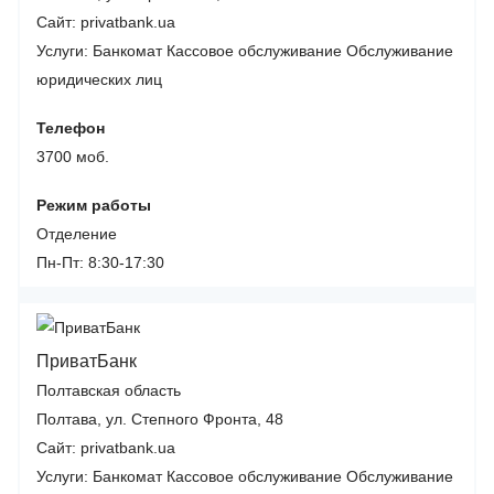
Сайт: privatbank.ua
Услуги:
Банкомат
Кассовое обслуживание
Обслуживание
юридических лиц
Телефон
3700 моб.
Режим работы
Отделение
Пн-Пт: 8:30-17:30
ПриватБанк
Полтавская область
Полтава, ул. Степного Фронта, 48
Сайт: privatbank.ua
Услуги:
Банкомат
Кассовое обслуживание
Обслуживание