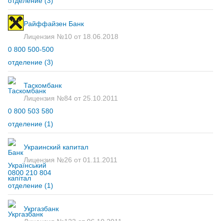
отделение
(3)
Райффайзен Банк
Лицензия №10 от 18.06.2018
0 800 500-500
отделение
(3)
Таскомбанк
Лицензия №84 от 25.10.2011
0 800 503 580
отделение
(1)
Украинский капитал
Лицензия №26 от 01.11.2011
0800 210 804
отделение
(1)
Укргазбанк