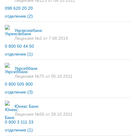
Лицензия №123 от 06.10.2011
098 620 20 20
отделение
(2)
Укрэксимбанк
Лицензия №2 от 7.08.2019
0 800 50 44 50
отделение
(1)
Укрсиббанк
Лицензия №75 от 05.10.2011
0 800 505 800
отделение
(3)
Юнекс Банк
Лицензия №56 от 28.10.2011
0 800 3 111 33
отделение
(1)