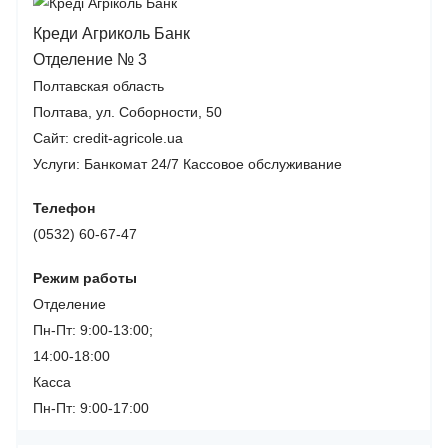
Креди Агриколь Банк
Отделение № 3
Полтавская область
Полтава, ул. Соборности, 50
Сайт: credit-agricole.ua
Услуги:
Банкомат 24/7
Кассовое обслуживание
Телефон
(0532) 60-67-47
Режим работы
Отделение
Пн-Пт: 9:00-13:00;
14:00-18:00
Касса
Пн-Пт: 9:00-17:00