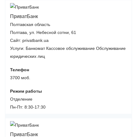
ПриватБанк
Полтавская область
Полтава, ул. Небесной сотни, 61
Сайт: privatbank.ua
Услуги:
Банкомат
Кассовое обслуживание
Обслуживание
юридических лиц
Телефон
3700 моб.
Режим работы
Отделение
Пн-Пт: 8:30-17:30
ПриватБанк