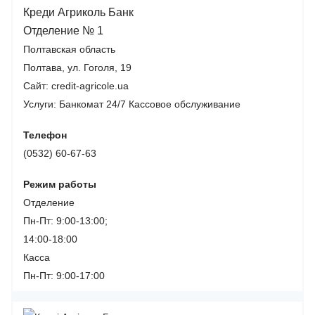
Креди Агриколь Банк
Отделение № 1
Полтавская область
Полтава, ул. Гоголя, 19
Сайт: credit-agricole.ua
Услуги:
Банкомат 24/7
Кассовое обслуживание
Телефон
(0532) 60-67-63
Режим работы
Отделение
Пн-Пт: 9:00-13:00;
14:00-18:00
Касса
Пн-Пт: 9:00-17:00