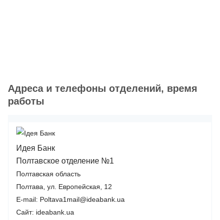
Адреса и телефоны отделений, время
работы
Идея Банк
Полтавское отделение №1
Полтавская область
Полтава, ул. Европейская, 12
E-mail: Poltava1mail@ideabank.ua
Сайт: ideabank.ua