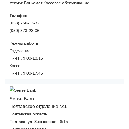
Услуги:
Банкомат
Кассовое обслуживание
Телефон
(053) 250-13-32
(050) 373-23-06
Режим работы
Отделение
Пн-Пт: 9:00-18:15
Касса
Пн-Пт: 9:00-17:45
Sense Bank
Полтавское отделение №1
Полтавская область
Полтава, ул. Зиньковская, 6/1а