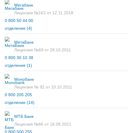
Мегабанк
Лицензия №163 от 12.11.2018
0 800 50 44 00
отделение
(4)
МетаБанк
Лицензия №69 от 28.10.2011
0 800 30 10 38
отделение
(1)
Монобанк
Лицензия № 92 от 10.10.2011
0 800 205 205
отделение
(14)
МТБ Банк
Лицензия №66 от 16.08.2021
0 800 500 255