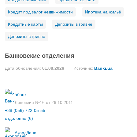
Кредит под залог недвижимости
Ипотека на жильё
Кредитные карты
Депозиты в гривне
Депозиты в гривне
Банковские отделения
Дата обновления:
01.08.2026
Источник:
Banki.ua
àбанк
Лицензия №16 от 26.10.2011
+38 (056) 722-05-55
отделение
(6)
Акордбанк