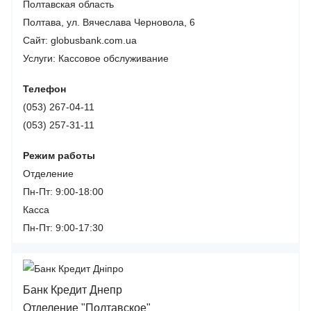
Полтавская область
Полтава, ул. Вячеслава Черновола, 6
Сайт: globusbank.com.ua
Услуги:
Кассовое обслуживание
Телефон
(053) 267-04-11
(053) 257-31-11
Режим работы
Отделение
Пн-Пт: 9:00-18:00
Касса
Пн-Пт: 9:00-17:30
Банк Кредит Днепр
Отделение "Полтавское"