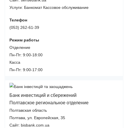
Сайт: sensebank.ua
Услуги:
Банкомат
Кассовое обслуживание
Телефон
(053) 262-61-39
Режим работы
Отделение
Пн-Пт: 9:00-18:00
Касса
Пн-Пт: 9:00-17:00
Банк инвестиций и сбережений
Полтавское региональное отделение
Полтавская область
Полтава, ул. Европейская, 35
Сайт: bisbank.com.ua