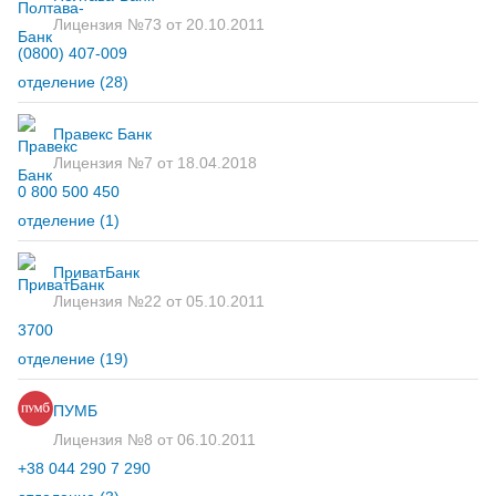
Лицензия №73 от 20.10.2011
(0800) 407-009
отделение
(28)
Правекс Банк
Лицензия №7 от 18.04.2018
0 800 500 450
отделение
(1)
ПриватБанк
Лицензия №22 от 05.10.2011
3700
отделение
(19)
ПУМБ
Лицензия №8 от 06.10.2011
+38 044 290 7 290