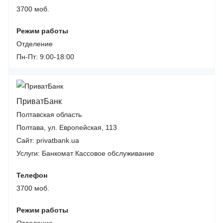
3700 моб.
Режим работы
Отделение
Пн-Пт: 9:00-18:00
ПриватБанк
Полтавская область
Полтава, ул. Европейская, 113
Сайт: privatbank.ua
Услуги:
Банкомат
Кассовое обслуживание
Телефон
3700 моб.
Режим работы