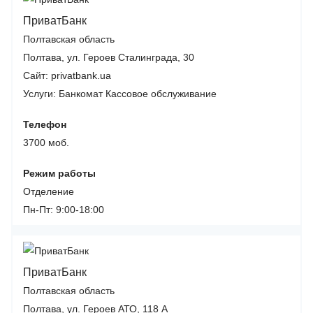
ПриватБанк
Полтавская область
Полтава, ул. Героев Сталинграда, 30
Сайт: privatbank.ua
Услуги:
Банкомат
Кассовое обслуживание
Телефон
3700 моб.
Режим работы
Отделение
Пн-Пт: 9:00-18:00
ПриватБанк
Полтавская область
Полтава, ул. Героев АТО, 118 А