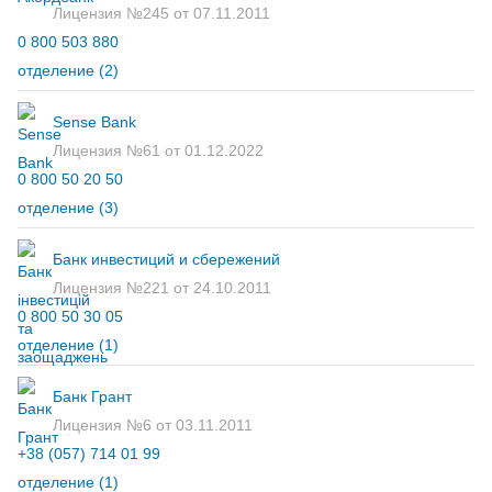
Лицензия №245 от 07.11.2011
0 800 503 880
отделение
(2)
Sense Bank
Лицензия №61 от 01.12.2022
0 800 50 20 50
отделение
(3)
Банк инвестиций и сбережений
Лицензия №221 от 24.10.2011
0 800 50 30 05
отделение
(1)
Банк Грант
Лицензия №6 от 03.11.2011
+38 (057) 714 01 99
отделение
(1)