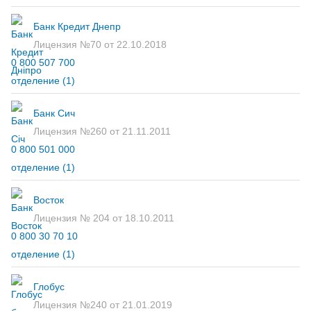
Банк Кредит Днепр
Лицензия №70 от 22.10.2018
0 800 507 700
отделение
(1)
Банк Сич
Лицензия №260 от 21.11.2011
0 800 501 000
отделение
(1)
Восток
Лицензия № 204 от 18.10.2011
0 800 30 70 10
отделение
(1)
Глобус
Лицензия №240 от 21.01.2019