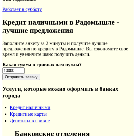
Работает в субботу
Кредит наличными в Радомышле -
лучшие предложения
Заполните анкету за 2 минуты и получите лучшие
предложения по кредиту в Радомышле. Вы сэкономите свое
время и увеличите шанс получить деньги.
Какая сумма в гривнах вам нужна?
Услуги, которые можно оформить в банках
города
Кредит наличными
Кредитные карты
Депозиты в гривне
Банковские отделения