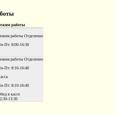
аботы
ежим работы
ежим работы
Отделение
н-Пт: 8:00-16:30
ежим работы
Отделение
н-Пт: 8:10-16:40
асса
н-Пт: 8:10-16:40
бед в кассе
2:30-13:30