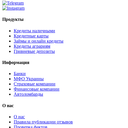
Продукты
Кредиты наличными
Кредитные карты
Займы и онлайн кредиты
Кредиты аграриям
Гривневые депозиты
Информация
Банки
МФО Украины
Страховые компании
Финансовые компании
Автоломбарды
О нас
О нас
Правила публикации отзывов
Проверка фактов