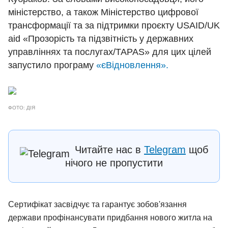
міністерство, а також Міністерство цифрової
трансформації та за підтримки проєкту USAID/UK
aid «Прозорість та підзвітність у державних
управліннях та послугах/TAPAS» для цих цілей
запустило програму
«єВідновлення».
ФОТО: ДІЯ
Читайте нас в
Telegram
щоб
нічого не пропустити
Сертифікат засвідчує та гарантує зобов'язання
держави профінансувати придбання нового житла на