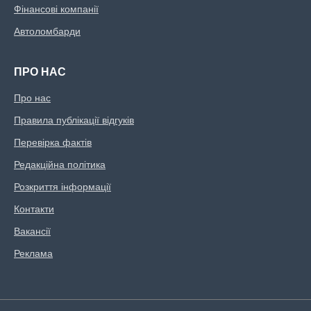
Фінансові компанії
Автоломбарди
ПРО НАС
Про нас
Правила публікації відгуків
Перевірка фактів
Редакційна політика
Розкриття інформації
Контакти
Вакансії
Реклама