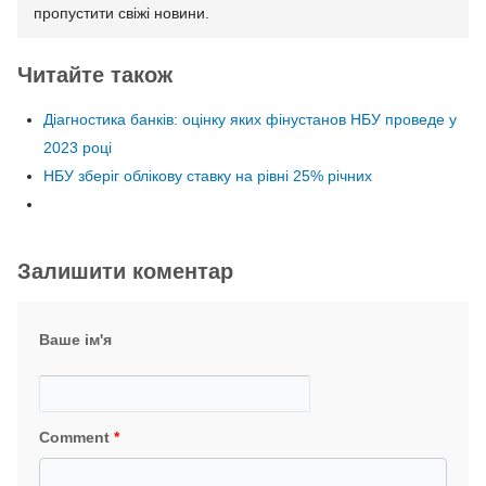
пропустити свіжі новини.
Читайте також
Діагностика банків: оцінку яких фінустанов НБУ проведе у
2023 році
НБУ зберіг облікову ставку на рівні 25% річних
Залишити коментар
Ваше ім'я
Comment
*