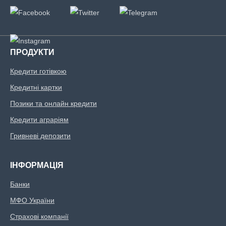
ПРОДУКТИ
Кредити готівкою
Кредитні картки
Позики та онлайн кредити
Кредити аграріям
Гривневі депозити
ІНФОРМАЦІЯ
Банки
МФО України
Страхові компанії