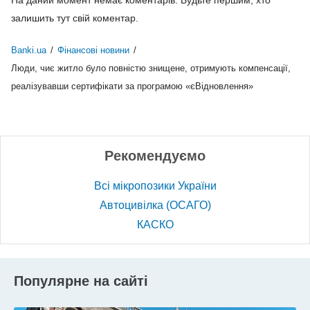
залишить тут свій коментар.
Banki.ua
/
Фінансові новини
/
Люди, чиє житло було повністю знищене, отримують компенсації,
реалізувавши сертифікати за програмою «єВідновлення»
Рекомендуємо
Всі мікропозики України
Автоцивілка (ОСАГО)
КАСКО
Популярне на сайті