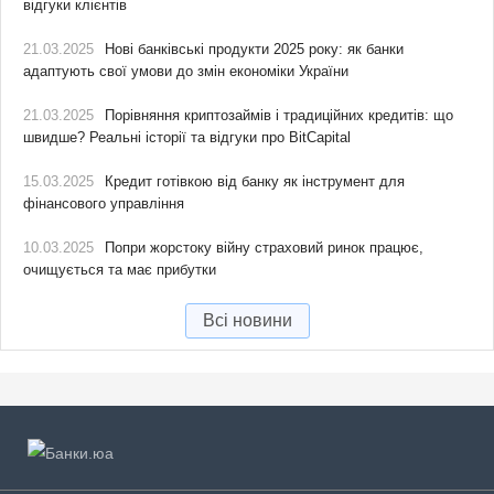
відгуки клієнтів
21.03.2025
Нові банківські продукти 2025 року: як банки
адаптують свої умови до змін економіки України
21.03.2025
Порівняння криптозаймів і традиційних кредитів: що
швидше? Реальні історії та відгуки про BitCapital
15.03.2025
Кредит готівкою від банку як інструмент для
фінансового управління
10.03.2025
Попри жорстоку війну страховий ринок працює,
очищується та має прибутки
Всі новини