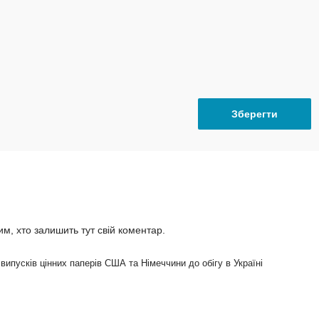
, хто залишить тут свій коментар.
пусків цінних паперів США та Німеччини до обігу в Україні