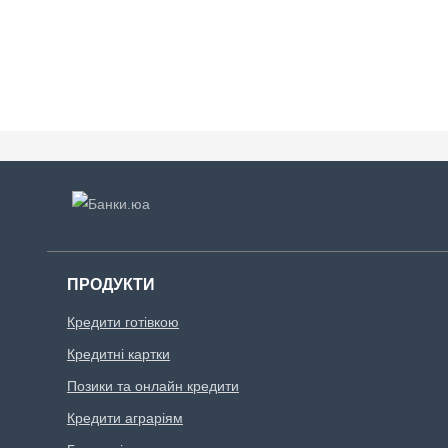
ПРОДУКТИ
Кредити готівкою
Кредитні картки
Позики та онлайн кредити
Кредити аграріям