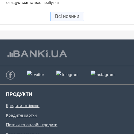
очищується та має прибутки
Всі новини
ПРОДУКТИ
Кредити готівкою
Кредитні картки
Позики та онлайн кредити