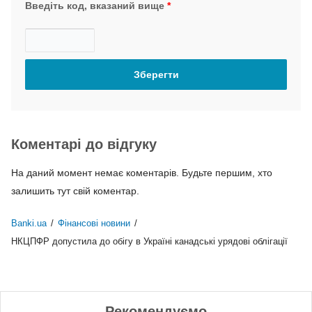
Введіть код, вказаний вище
*
Коментарі до відгуку
На даний момент немає коментарів. Будьте першим, хто
залишить тут свій коментар.
Banki.ua
/
Фінансові новини
/
НКЦПФР допустила до обігу в Україні канадські урядові облігації
Рекомендуємо