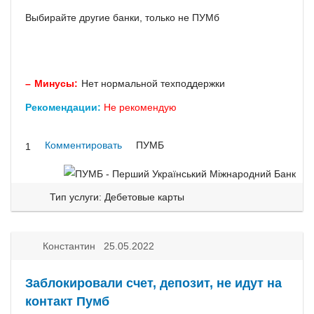
Выбирайте другие банки, только не ПУМб
Минусы:
Нет нормальной техподдержки
Рекомендации:
Не рекомендую
Комментировать
ПУМБ
1
Тип услуги: Дебетовые карты
Константин 25.05.2022
Заблокировали счет, депозит, не идут на
контакт Пумб