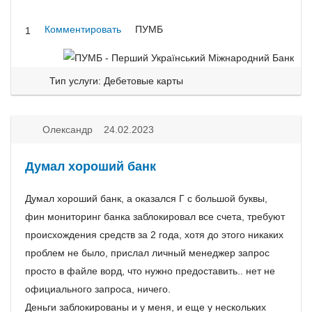
Комментировать
ПУМБ
1
Тип услуги: Дебетовые карты
Олександр 24.02.2023
Думал хороший банк
Думал хороший банк, а оказался Г с большой буквы,
фин мониторинг банка заблокировал все счета, требуют
происхождения средств за 2 года, хотя до этого никаких
проблем не было, прислал личный менеджер запрос
просто в файле ворд, что нужно предоставить.. нет не
официального запроса, ничего.
Деньги заблокированы и у меня, и еще у нескольких