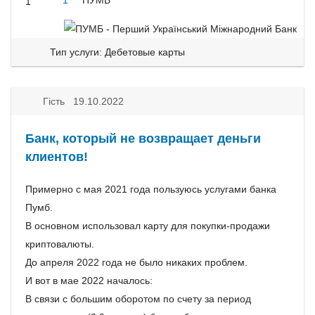
1
ПУМБ
1
Тип услуги: Дебетовые карты
Гість 19.10.2022
Банк, который не возвращает деньги
клиентов!
Примерно с мая 2021 года пользуюсь услугами банка
Пумб.
В основном использовал карту для покупки-продажи
криптовалюты.
До апреля 2022 года не было никаких проблем.
И вот в мае 2022 началось:
В связи с большим оборотом по счету за период