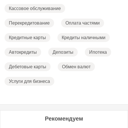
Кассовое обслуживание
Перекредитование
Оплата частями
Кредитные карты
Кредиты наличными
Автокредиты
Депозиты
Ипотека
Дебетовые карты
Обмен валют
Услуги для бизнеса
Рекомендуем