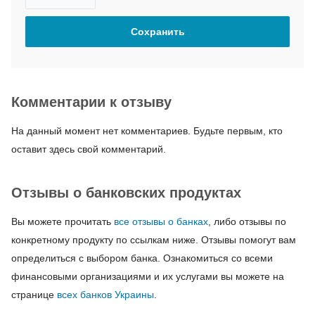
Комментарии к отзыву
На данный момент нет комментариев. Будьте первым, кто
оставит здесь свой комментарий.
Отзывы о банковских продуктах
Вы можете прочитать
все отзывы о банках
, либо отзывы по
конкретному продукту по ссылкам ниже. Отзывы помогут вам
определиться с выбором банка. Ознакомиться со всеми
финансовыми организациями и их услугами вы можете на
странице
всех банков Украины
.