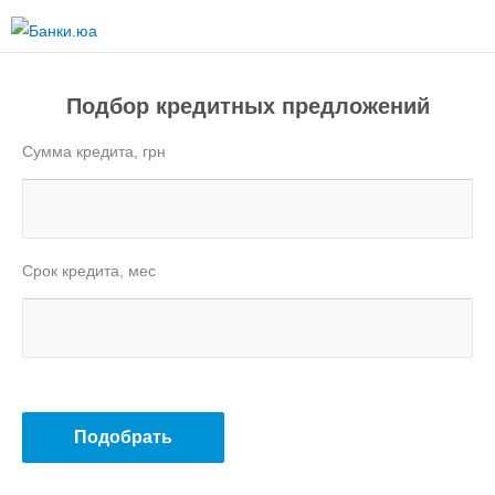
Перейти к
основному
содержанию
Подбор кредитных предложений
Сумма кредита, грн
Срок кредита, мес