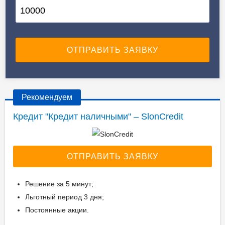
Рекомендуем
Кредит "Кредит наличными" – SlonCredit
ОТПРАВИТЬ ЗАЯВКУ
Решение за 5 минут;
Льготный период 3 дня;
Постоянные акции.