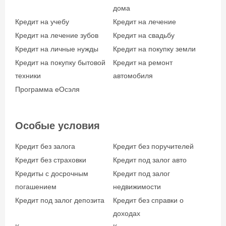
дома
Кредит на учебу
Кредит на лечение
Кредит на лечение зубов
Кредит на свадьбу
Кредит на личные нужды
Кредит на покупку земли
Кредит на покупку бытовой
Кредит на ремонт
техники
автомобиля
Программа еОсэля
Особые условия
Кредит без залога
Кредит без поручителей
Кредит без страховки
Кредит под залог авто
Кредиты с досрочным
Кредит под залог
погашением
недвижимости
Кредит под залог депозита
Кредит без справки о
доходах