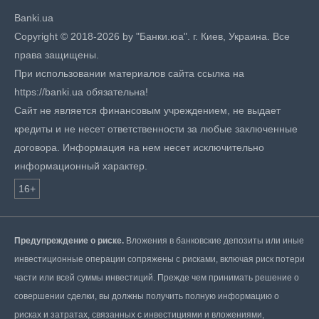
Banki.ua
Copyright © 2018-2026 by "Банки.юа". г. Киев, Украина. Все
права защищены.
При использовании материалов сайта ссылка на
https://banki.ua обязательна!
Сайт не является финансовым учреждением, не выдает
кредиты и не несет ответственности за любые заключенные
договора. Информация на нем несет исключительно
информационный характер.
16+
Предупреждение о риске.
Вложения в банковские депозиты или иные
инвестиционные операции сопряжены с рисками, включая риск потери
части или всей суммы инвестиций. Прежде чем принимать решение о
совершении сделки, вы должны получить полную информацию о
рисках и затратах, связанных с инвестициями и вложениями,