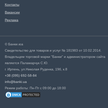
Контакты
Вакансии
Реклама
© Банки.юа
Свидетельство для товаров и услуг № 181983 от 10.02.2014.
Владельцем торговой марки "Банки" и администратором сайта
является Паламарчук С.Ю.
г. Ирпень, ул.Николая Руденка, 19б, к.8
+38 (095) 692-58-84
info@banki.ua
Режим работы: Пн-Пт с 09:00 до 18:00