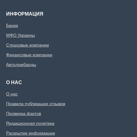
ИНФОРМАЦИЯ
Банки
МФО Украины
Страховые компании
Финансовые компании
Автоломбарды
О НАС
О нас
Правила публикации отзывов
Проверка фактов
Редакционная политика
Раскрытие информации