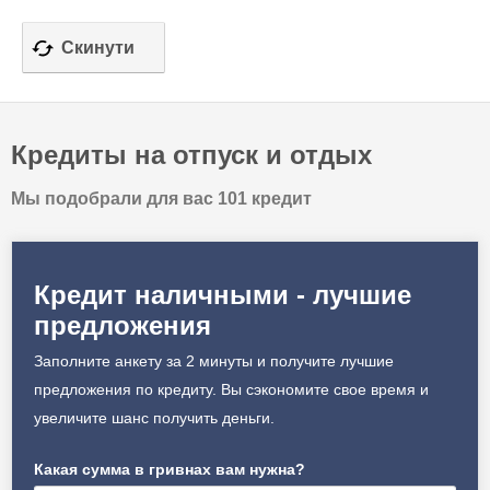
Кредиты на отпуск и отдых
Мы подобрали для вас 101 кредит
Кредит наличными - лучшие
предложения
Заполните анкету за 2 минуты и получите лучшие
предложения по кредиту. Вы сэкономите свое время и
увеличите шанс получить деньги.
Какая сумма в гривнах вам нужна?