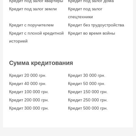
Кредит под залог квартиры
Кредит под залог дома
Кредит под залог земли
Кредит под залог
спецтехники
Кредит с поручителем
Кредит без трудоустройства
Кредит с плохой кредитной
Кредит во время войны
историей
Сумма кредитования
Кредит 20 000 грн.
Кредит 30 000 грн.
Кредит 40 000 грн.
Кредит 50 000 грн.
Кредит 100 000 грн.
Кредит 150 000 грн.
Кредит 200 000 грн.
Кредит 250 000 грн.
Кредит 300 000 грн.
Кредит 500 000 грн.