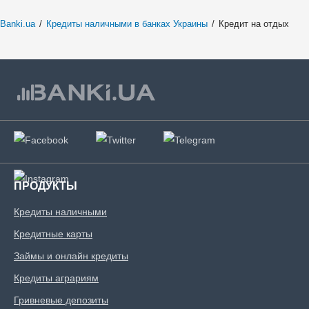
Banki.ua
/
Кредиты наличными в банках Украины
/
Кредит на отдых
ПРОДУКТЫ
Кредиты наличными
Кредитные карты
Займы и онлайн кредиты
Кредиты аграриям
Гривневые депозиты