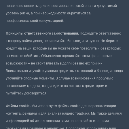
правильно оценить цели инвестирования, свой опыт и допустимый
уровень риска, а при необходимости обратиться за
профессиональной консультацией.
Принципы ответственного заимствования.
Подходите ответственно
к вопросу займа денег, не занимайте больше, чем нужно. Не берите
кредит на вещи, которые вы не можете себе позволить и без которых
вы можете обойтись. Объективно оценивайте свои финансовые
возможности – не стоит влезать в долги без веских причин.
Внимательно изучайте условия кредитных компаний и банков, и всегда
уточняйте спорные моменты. В случае возникновения проблем с
погашением кредита, всегда идите на контакт с кредитором и
пытайтесь договориться.
Файлы cookie.
Мы используем файлы cookie для персонализации
контента, рекламы и для анализа нашего трафика. Мы также делимся
информацией об использовании вами нашего сайта с нашими
партнерами в рекламе и аналитике. Продолжая использовать наш