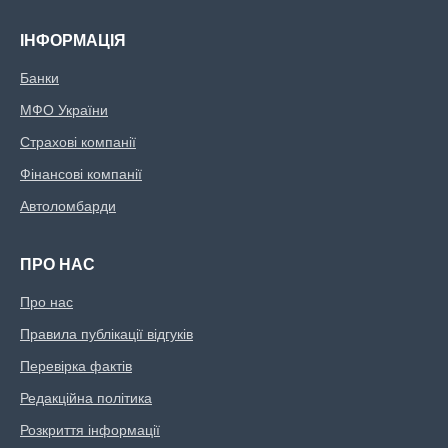
ІНФОРМАЦІЯ
Банки
МФО України
Страхові компанії
Фінансові компанії
Автоломбарди
ПРО НАС
Про нас
Правила публікації відгуків
Перевірка фактів
Редакційна політика
Розкриття інформації