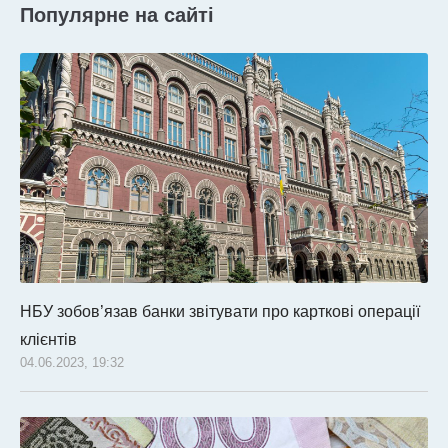
Популярне на сайті
НБУ зобов’язав банки звітувати про карткові операції
клієнтів
04.06.2023, 19:32