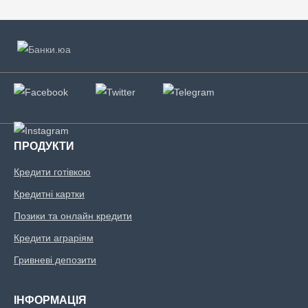
ПРОДУКТИ
Кредити готівкою
Кредитні картки
Позики та онлайн кредити
Кредити аграріям
Гривневі депозити
ІНФОРМАЦІЯ