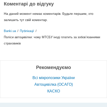
Коментарі до відгуку
На даний момент немає коментарів. Будьте першим, хто
залишить тут свій коментар.
Banki.ua
/
Публікації
/
Поліси автоцивілки: чому МТСБУ іноді платить за зобов’язаннями
страховиків
Рекомендуємо
Всі мікропозики України
Автоцивілка (ОСАГО)
КАСКО