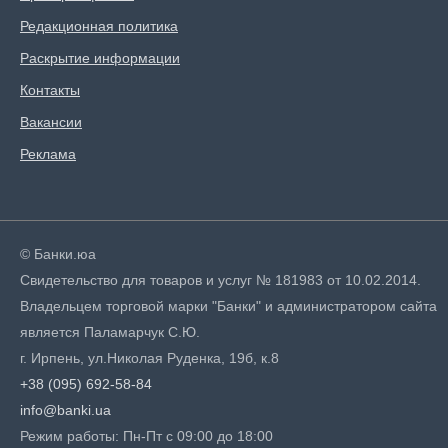
Редакционная политика
Раскрытие информации
Контакты
Вакансии
Реклама
© Банки.юа
Свидетельство для товаров и услуг № 181983 от 10.02.2014.
Владельцем торговой марки "Банки" и администратором сайта
является Паламарчук С.Ю.
г. Ирпень, ул.Николая Руденка, 19б, к.8
+38 (095) 692-58-84
info@banki.ua
Режим работы: Пн-Пт с 09:00 до 18:00