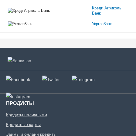
Креди Агриколь
Банк
Укргазбанк
ПРОДУКТЫ
Кредиты наличными
Кредитные карты
Займы и онлайн кредиты