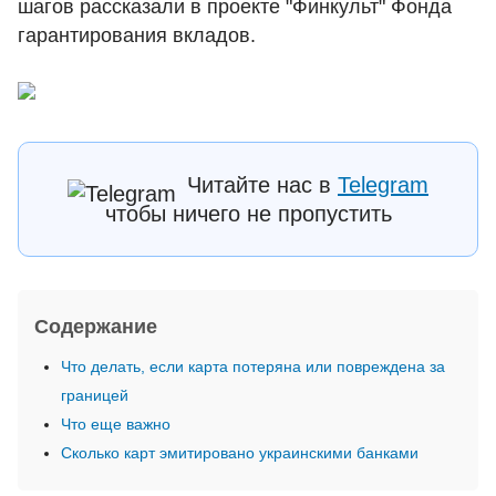
шагов рассказали в проекте "Финкульт" Фонда
гарантирования вкладов.
Читайте нас в
Telegram
чтобы ничего не пропустить
Содержание
Что делать, если карта потеряна или повреждена за
границей
Что еще важно
Сколько карт эмитировано украинскими банками