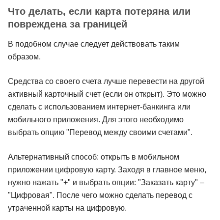
Что делать, если карта потеряна или
повреждена за границей
В подобном случае следует действовать таким
образом.
Средства со своего счета лучше перевести на другой
активный карточный счет (если он открыт). Это можно
сделать с использованием интернет-банкинга или
мобильного приложения. Для этого необходимо
выбрать опцию "Перевод между своими счетами".
Альтернативный способ: открыть в мобильном
приложении цифровую карту. Заходя в главное меню,
нужно нажать "+" и выбрать опции: "Заказать карту" –
"Цифровая". После чего можно сделать перевод с
утраченной карты на цифровую.