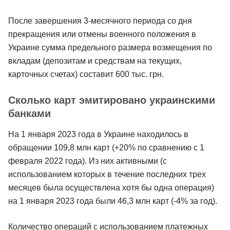
После завершения 3-месячного периода со дня
прекращения или отмены военного положения в
Украине сумма предельного размера возмещения по
вкладам (депозитам и средствам на текущих,
карточных счетах) составит 600 тыс. грн.
Сколько карт эмитировано украинскими
банками
На 1 января 2023 года в Украине находилось в
обращении 109,8 млн карт (+20% по сравнению с 1
февраля 2022 года). Из них активными (с
использованием которых в течение последних трех
месяцев была осуществлена хотя бы одна операция)
на 1 января 2023 года были 46,3 млн карт (-4% за год).
Количество операций с использованием платежных