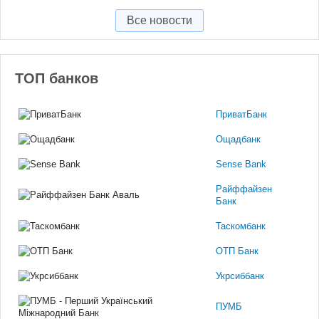
Все новости
ТОП банков
ПриватБанк
Ощадбанк
Sense Bank
Райффайзен
Банк
Таскомбанк
ОТП Банк
Укрсиббанк
ПУМБ