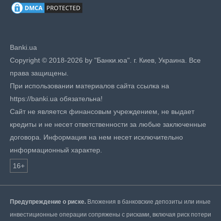
Banki.ua
Copyright © 2018-2026 by "Банки.юа". г. Киев, Украина. Все
права защищены.
При использовании материалов сайта ссылка на
https://banki.ua обязательна!
Сайт не является финансовым учреждением, не выдает
кредиты и не несет ответственности за любые заключенные
договора. Информация на нем несет исключительно
информационный характер.
16+
Предупреждение о риске.
Вложения в банковские депозиты или иные
инвестиционные операции сопряжены с рисками, включая риск потери