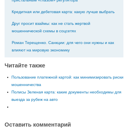
пристальным «глазом» регулятора
Кредитная или дебетовая карта: какую лучше выбрать
Друг просит взаймы: как не стать жертвой
мошеннической схемы в соцсетях
Роман Терещенко. Санкции: для чего они нужны и как
влияют на мировую экономику
Читайте также
Пользование платежной картой: как минимизировать риски
мошенничества
Полисы Зеленая карта: какие документы необходимы для
выезда за рубеж на авто
Оставить комментарий