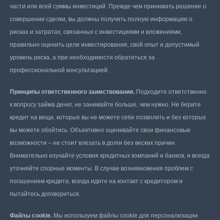
части или всей суммы инвестиций. Прежде чем принимать решение о
совершении сделки, вы должны получить полную информацию о
рисках и затратах, связанных с инвестициями и вложениями,
правильно оценить цели инвестирования, свой опыт и допустимый
уровень риска, а при необходимости обратиться за
профессиональной консультацией.
Принципы ответственного заимствования.
Подходите ответственно
к вопросу займа денег, не занимайте больше, чем нужно. Не берите
кредит на вещи, которые вы не можете себе позволить и без которых
вы можете обойтись. Объективно оценивайте свои финансовые
возможности – не стоит влезать в долги без веских причин.
Внимательно изучайте условия кредитных компаний и банков, и всегда
уточняйте спорные моменты. В случае возникновения проблем с
погашением кредита, всегда идите на контакт с кредитором и
пытайтесь договориться.
Файлы cookie.
Мы используем файлы cookie для персонализации