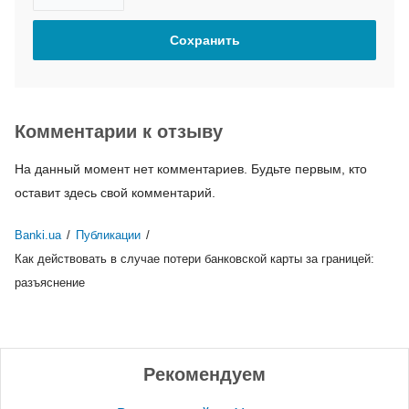
Комментарии к отзыву
На данный момент нет комментариев. Будьте первым, кто
оставит здесь свой комментарий.
Banki.ua
/
Публикации
/
Как действовать в случае потери банковской карты за границей:
разъяснение
Рекомендуем