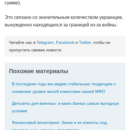
сумме).
Это связано со значительным количеством украинцев,
вынужденно находящихся за границей из-за войны.
Читайте нас в
Telegram
,
Facebook
и
Twitter
, чтобы не
пропустить свежие новости.
Похожие материалы
В последние годы мы видим стабильную тенденцию к
снижению уровня жалоб клиентами нашей МФО
Депозиты для военных: в каких банках самые выгодные
условия
Финансовый мониторинг: банки и их клиенты под