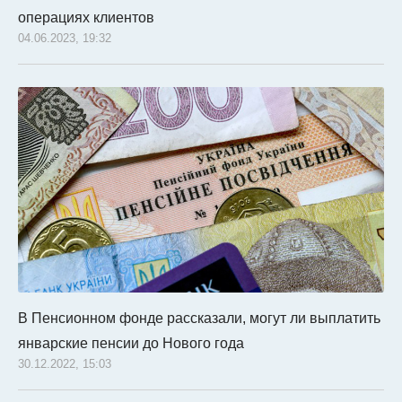
операциях клиентов
04.06.2023, 19:32
В Пенсионном фонде рассказали, могут ли выплатить
январские пенсии до Нового года
30.12.2022, 15:03