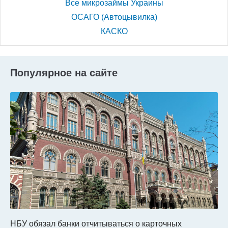
Все микрозаймы Украины
ОСАГО (Автоцывилка)
КАСКО
Популярное на сайте
НБУ обязал банки отчитываться о карточных