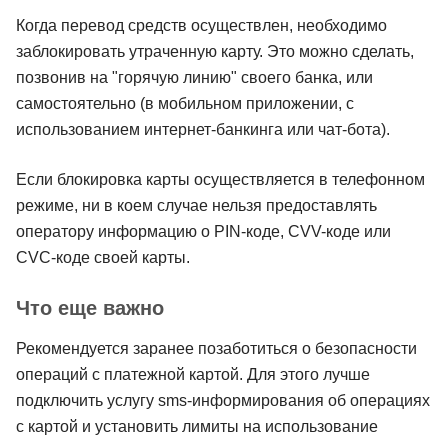
Когда перевод средств осуществлен, необходимо
заблокировать утраченную карту. Это можно сделать,
позвонив на "горячую линию" своего банка, или
самостоятельно (в мобильном приложении, с
использованием интернет-банкинга или чат-бота).
Если блокировка карты осуществляется в телефонном
режиме, ни в коем случае нельзя предоставлять
оператору информацию о PIN-коде, CVV-коде или
CVC-коде своей карты.
Что еще важно
Рекомендуется заранее позаботиться о безопасности
операций с платежной картой. Для этого лучше
подключить услугу sms-информирования об операциях
с картой и установить лимиты на использование