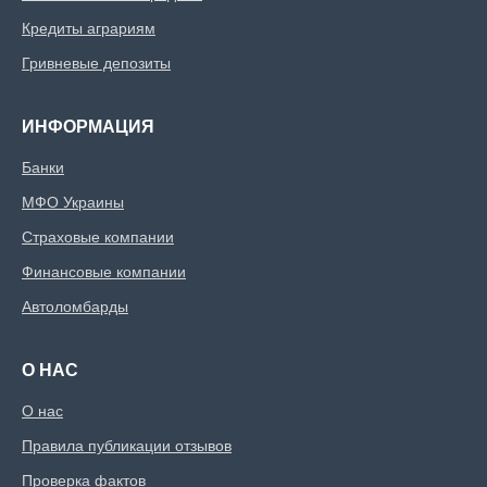
Кредиты аграриям
Гривневые депозиты
ИНФОРМАЦИЯ
Банки
МФО Украины
Страховые компании
Финансовые компании
Автоломбарды
О НАС
О нас
Правила публикации отзывов
Проверка фактов