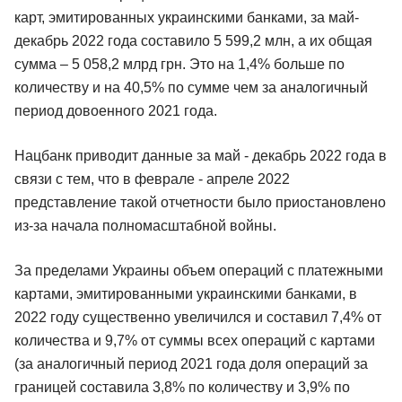
карт, эмитированных украинскими банками, за май-
декабрь 2022 года составило 5 599,2 млн, а их общая
сумма – 5 058,2 млрд грн. Это на 1,4% больше по
количеству и на 40,5% по сумме чем за аналогичный
период довоенного 2021 года.
Нацбанк приводит данные за май - декабрь 2022 года в
связи с тем, что в феврале - апреле 2022
представление такой отчетности было приостановлено
из-за начала полномасштабной войны.
За пределами Украины объем операций с платежными
картами, эмитированными украинскими банками, в
2022 году существенно увеличился и составил 7,4% от
количества и 9,7% от суммы всех операций с картами
(за аналогичный период 2021 года доля операций за
границей составила 3,8% по количеству и 3,9% по