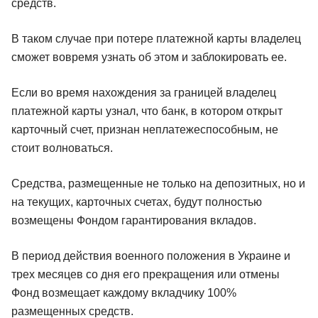
средств.
В таком случае при потере платежной карты владелец
сможет вовремя узнать об этом и заблокировать ее.
Если во время нахождения за границей владелец
платежной карты узнал, что банк, в котором открыт
карточный счет, признан неплатежеспособным, не
стоит волноваться.
Средства, размещенные не только на депозитных, но и
на текущих, карточных счетах, будут полностью
возмещены Фондом гарантирования вкладов.
В период действия военного положения в Украине и
трех месяцев со дня его прекращения или отмены
Фонд возмещает каждому вкладчику 100%
размещенных средств.