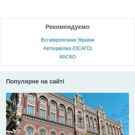
Рекомендуємо
Всі мікропозики України
Автоцивілка (ОСАГО)
КАСКО
Популярне на сайті