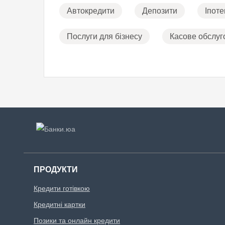
Автокредити
Депозити
Іпоте
Послуги для бізнесу
Касове обслуг
ПРОДУКТИ
Кредити готівкою
Кредитні картки
Позики та онлайн кредити