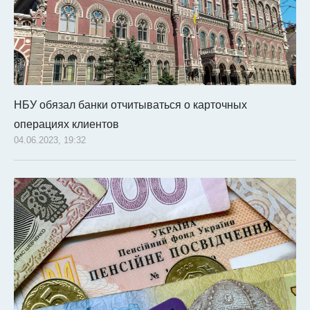
НБУ обязал банки отчитываться о карточных
операциях клиентов
04.06.2023, 19:32