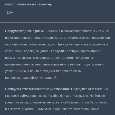
информационный характер.
16+
Предупреждение о риске.
Вложения в банковские депозиты или иные
инвестиционные операции сопряжены с рисками, включая риск потери
части или всей суммы инвестиций. Прежде чем принимать решение о
совершении сделки, вы должны получить полную информацию о
рисках и затратах, связанных с инвестициями и вложениями,
правильно оценить цели инвестирования, свой опыт и допустимый
уровень риска, а при необходимости обратиться за
профессиональной консультацией.
Принципы ответственного заимствования.
Подходите ответственно
к вопросу займа денег, не занимайте больше, чем нужно. Не берите
кредит на вещи, которые вы не можете себе позволить и без которых
вы можете обойтись. Объективно оценивайте свои финансовые