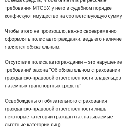
объема средств, чтобы оплатить регрессные
требования МТСБУ, у него в судебном порядке
конфискуют имущество на соответствующую сумму.
Чтобы этого не произошло, важно своевременно
оформлять полис автогражданки, ведь его наличие
является обязательным.
Отсутствие полиса автогражданки – это нарушение
требований закона "Об обязательном страховании
гражданско-правовой ответственности владельцев
наземных транспортных средств"
Освобождены от обязательного страхования
гражданско-правовой ответственности лишь
некоторые категории граждан (так называемые
льготные категории лиц).