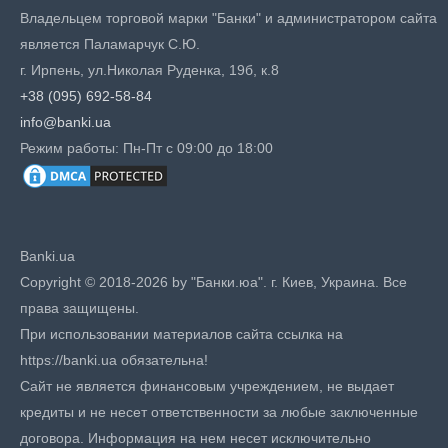
Владельцем торговой марки "Банки" и администратором сайта
является Паламарчук С.Ю.
г. Ирпень, ул.Николая Руденка, 19б, к.8
+38 (095) 692-58-84
info@banki.ua
Режим работы: Пн-Пт с 09:00 до 18:00
Banki.ua
Copyright © 2018-2026 by "Банки.юа". г. Киев, Украина. Все
права защищены.
При использовании материалов сайта ссылка на
https://banki.ua обязательна!
Сайт не является финансовым учреждением, не выдает
кредиты и не несет ответственности за любые заключенные
договора. Информация на нем несет исключительно