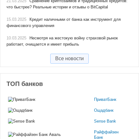
21.03.2025
Сравнение криптозаймов и традиционных кредитов:
что быстрее? Реальные истории и отзывы о BitCapital
15.03.2025
Кредит наличными от банка как инструмент для
финансового управления
10.03.2025
Несмотря на жестокую войну страховой рынок
работает, очищается и имеет прибыль
Все новости
ТОП банков
ПриватБанк
Ощадбанк
Sense Bank
Райффайзен
Банк