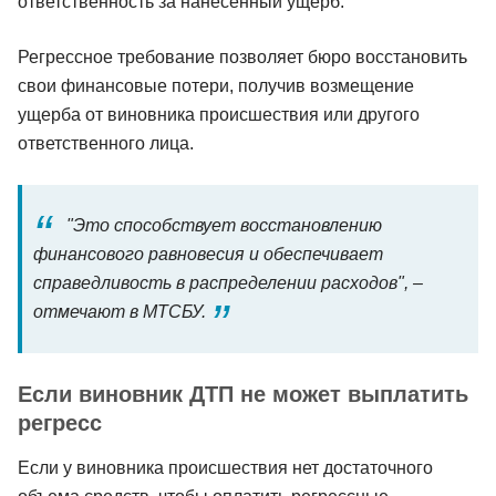
ответственность за нанесенный ущерб.
Регрессное требование позволяет бюро восстановить
свои финансовые потери, получив возмещение
ущерба от виновника происшествия или другого
ответственного лица.
"Это способствует восстановлению
финансового равновесия и обеспечивает
справедливость в распределении расходов", –
отмечают в МТСБУ.
Если виновник ДТП не может выплатить
регресс
Если у виновника происшествия нет достаточного