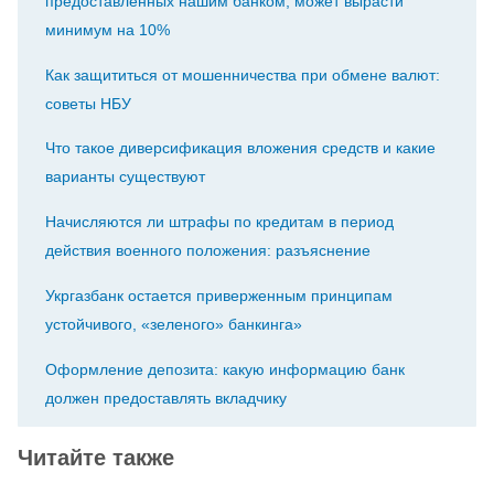
предоставленных нашим банком, может вырасти
минимум на 10%
Как защититься от мошенничества при обмене валют:
советы НБУ
Что такое диверсификация вложения средств и какие
варианты существуют
Начисляются ли штрафы по кредитам в период
действия военного положения: разъяснение
Укргазбанк остается приверженным принципам
устойчивого, «зеленого» банкинга»
Оформление депозита: какую информацию банк
должен предоставлять вкладчику
Читайте также