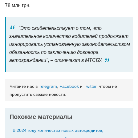
78 млн грн.
"Это свидетельствует о том, что
значительное количество водителей продолжает
игнорировать установленную законодательством
обязанность по заключению договора
автогражданки", – отмечают в МТСБУ.
Читайте нас в
Telegram
,
Facebook
и
Twitter
, чтобы не
пропустить свежие новости.
Похожие материалы
В 2024 году количество новых автокредитов,