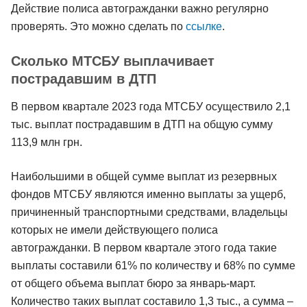
Действие полиса автогражданки важно регулярно
проверять. Это можно сделать по
ссылке
.
Сколько МТСБУ выплачивает
пострадавшим в ДТП
В первом квартале 2023 года МТСБУ осуществило 2,1
тыс. выплат пострадавшим в ДТП на общую сумму
113,9 млн грн.
Наибольшими в общей сумме выплат из резервных
фондов МТСБУ являются именно выплаты за ущерб,
причиненный транспортными средствами, владельцы
которых не имели действующего полиса
автогражданки. В первом квартале этого года такие
выплаты составили 61% по количеству и 68% по сумме
от общего объема выплат бюро за январь-март.
Количество таких выплат составило 1,3 тыс., а сумма –