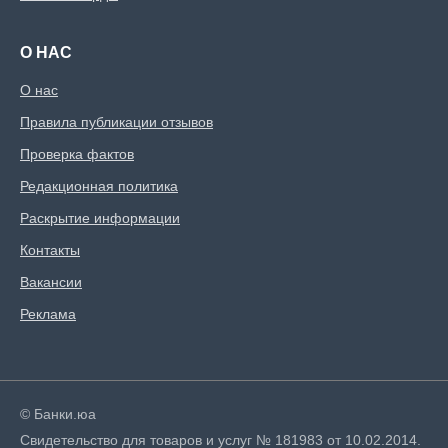
О НАС
О нас
Правила публикации отзывов
Проверка фактов
Редакционная политика
Раскрытие информации
Контакты
Вакансии
Реклама
© Банки.юа
Свидетельство для товаров и услуг № 181983 от 10.02.2014.