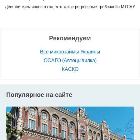
Десятки миллионов в год: что такое регрессные требования МТСБУ
Рекомендуем
Все микрозаймы Украины
ОСАГО (Автоцывилка)
КАСКО
Популярное на сайте