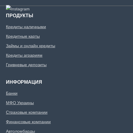
ПРОДУКТЫ
Кредиты наличными
Кредитные карты
Займы и онлайн кредиты
Кредиты аграриям
Гривневые депозиты
ИНФОРМАЦИЯ
Банки
МФО Украины
Страховые компании
Финансовые компании
Автоломбарды