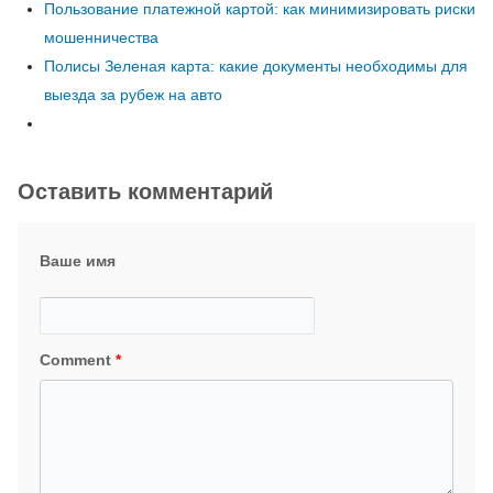
Пользование платежной картой: как минимизировать риски
мошенничества
Полисы Зеленая карта: какие документы необходимы для
выезда за рубеж на авто
Оставить комментарий
Ваше имя
Comment
*