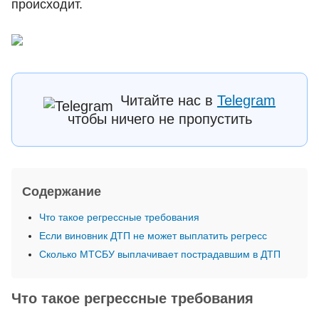
происходит.
Читайте нас в
Telegram
чтобы ничего не пропустить
Содержание
Что такое регрессные требования
Если виновник ДТП не может выплатить регресс
Сколько МТСБУ выплачивает пострадавшим в ДТП
Что такое регрессные требования