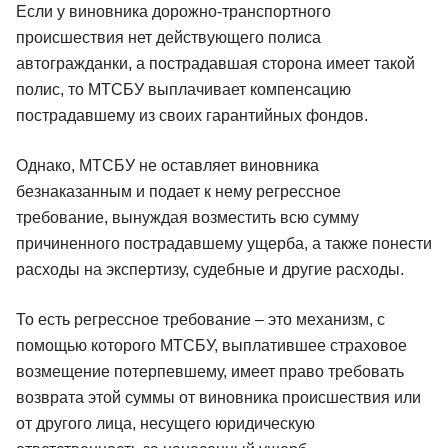
Если у виновника дорожно-транспортного
происшествия нет действующего полиса
автогражданки, а пострадавшая сторона имеет такой
полис, то МТСБУ выплачивает компенсацию
пострадавшему из своих гарантийных фондов.
Однако, МТСБУ не оставляет виновника
безнаказанным и подает к нему регрессное
требование, вынуждая возместить всю сумму
причиненного пострадавшему ущерба, а также понести
расходы на экспертизу, судебные и другие расходы.
То есть регрессное требование – это механизм, с
помощью которого МТСБУ, выплатившее страховое
возмещение потерпевшему, имеет право требовать
возврата этой суммы от виновника происшествия или
от другого лица, несущего юридическую