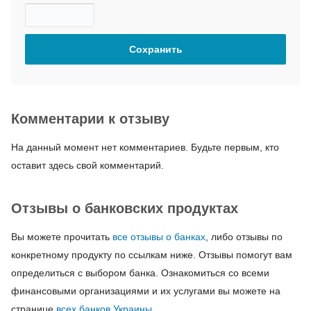
Комментарии к отзыву
На данный момент нет комментариев. Будьте первым, кто
оставит здесь свой комментарий.
Отзывы о банковских продуктах
Вы можете прочитать
все отзывы о банках
, либо отзывы по
конкретному продукту по ссылкам ниже. Отзывы помогут вам
определиться с выбором банка. Ознакомиться со всеми
финансовыми организациями и их услугами вы можете на
странице
всех банков Украины
.