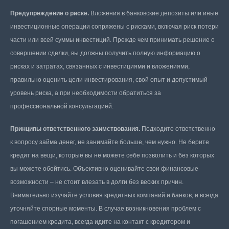
Предупреждение о риске.
Вложения в банковские депозиты или иные
инвестиционные операции сопряжены с рисками, включая риск потери
части или всей суммы инвестиций. Прежде чем принимать решение о
совершении сделки, вы должны получить полную информацию о
рисках и затратах, связанных с инвестициями и вложениями,
правильно оценить цели инвестирования, свой опыт и допустимый
уровень риска, а при необходимости обратиться за
профессиональной консультацией.
Принципы ответственного заимствования.
Подходите ответственно
к вопросу займа денег, не занимайте больше, чем нужно. Не берите
кредит на вещи, которые вы не можете себе позволить и без которых
вы можете обойтись. Объективно оценивайте свои финансовые
возможности – не стоит влезать в долги без веских причин.
Внимательно изучайте условия кредитных компаний и банков, и всегда
уточняйте спорные моменты. В случае возникновения проблем с
погашением кредита, всегда идите на контакт с кредитором и