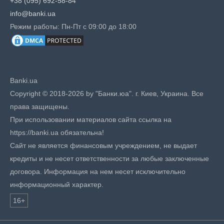
+38 (095) 692-58-84
info@banki.ua
Режим работы: Пн-Пт с 09:00 до 18:00
Banki.ua
Copyright © 2018-2026 by "Банки.юа". г. Киев, Украина. Все
права защищены.
При использовании материалов сайта ссылка на
https://banki.ua обязательна!
Сайт не является финансовым учреждением, не выдает
кредиты и не несет ответственности за любые заключенные
договора. Информация на нем несет исключительно
информационный характер.
16+