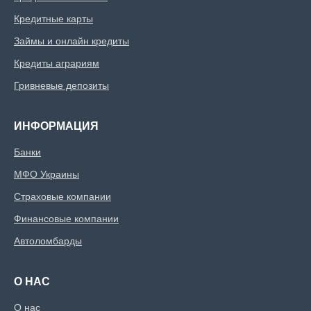
Кредитные карты
Займы и онлайн кредиты
Кредиты аграриям
Гривневые депозиты
ИНФОРМАЦИЯ
Банки
МФО Украины
Страховые компании
Финансовые компании
Автоломбарды
О НАС
О нас