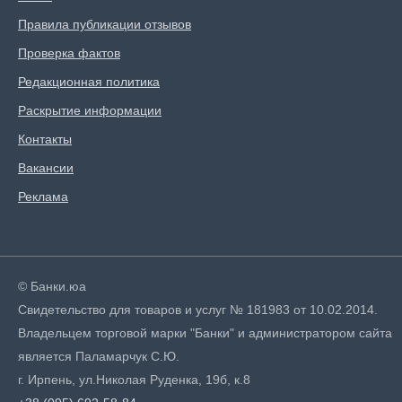
Правила публикации отзывов
Проверка фактов
Редакционная политика
Раскрытие информации
Контакты
Вакансии
Реклама
© Банки.юа
Свидетельство для товаров и услуг № 181983 от 10.02.2014.
Владельцем торговой марки "Банки" и администратором сайта
является Паламарчук С.Ю.
г. Ирпень, ул.Николая Руденка, 19б, к.8