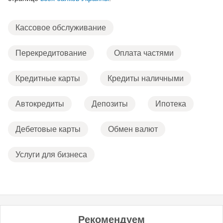
Кассовое обслуживание
Перекредитование
Оплата частями
Кредитные карты
Кредиты наличными
Автокредиты
Депозиты
Ипотека
Дебетовые карты
Обмен валют
Услуги для бизнеса
Рекомендуем