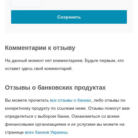
Комментарии к отзыву
На данный момент нет комментариев. Будьте первым, кто
оставит здесь свой комментарий.
Отзывы о банковских продуктах
Вы можете прочитать
все отзывы о банках
, либо отзывы по
конкретному продукту по ссылкам ниже. Отзывы помогут вам
определиться с выбором банка. Ознакомиться со всеми
финансовыми организациями и их услугами вы можете на
странице
всех банков Украины
.