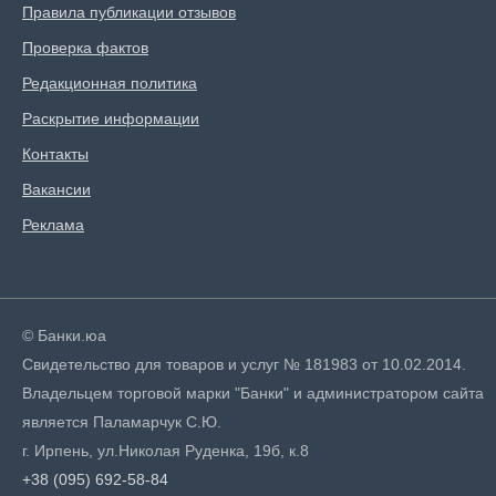
Правила публикации отзывов
Проверка фактов
Редакционная политика
Раскрытие информации
Контакты
Вакансии
Реклама
© Банки.юа
Свидетельство для товаров и услуг № 181983 от 10.02.2014.
Владельцем торговой марки "Банки" и администратором сайта
является Паламарчук С.Ю.
г. Ирпень, ул.Николая Руденка, 19б, к.8
+38 (095) 692-58-84