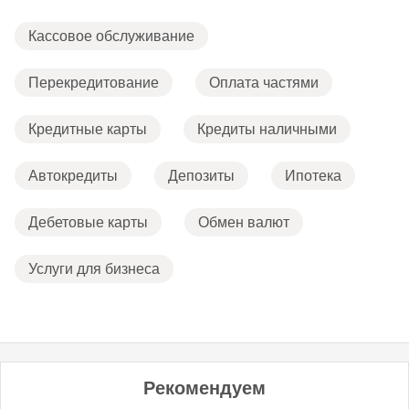
Кассовое обслуживание
Перекредитование
Оплата частями
Кредитные карты
Кредиты наличными
Автокредиты
Депозиты
Ипотека
Дебетовые карты
Обмен валют
Услуги для бизнеса
Рекомендуем