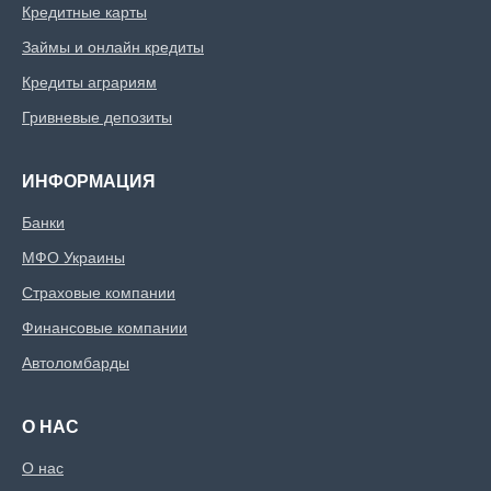
Кредитные карты
Займы и онлайн кредиты
Кредиты аграриям
Гривневые депозиты
ИНФОРМАЦИЯ
Банки
МФО Украины
Страховые компании
Финансовые компании
Автоломбарды
О НАС
О нас