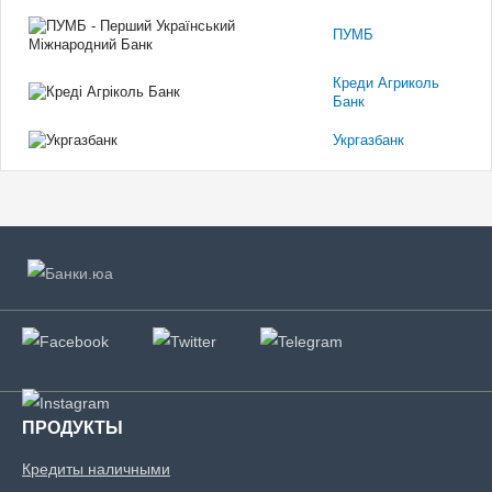
ПУМБ
Креди Агриколь
Банк
Укргазбанк
ПРОДУКТЫ
Кредиты наличными