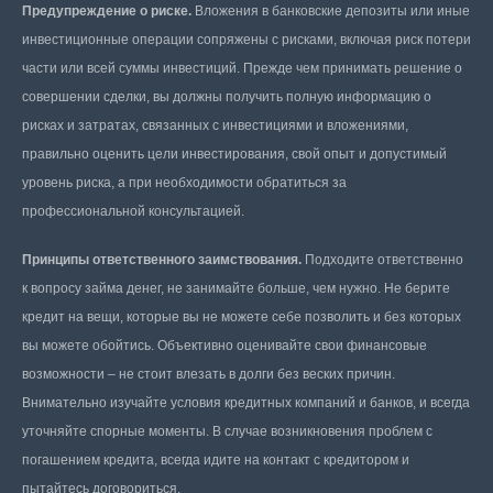
Предупреждение о риске.
Вложения в банковские депозиты или иные
инвестиционные операции сопряжены с рисками, включая риск потери
части или всей суммы инвестиций. Прежде чем принимать решение о
совершении сделки, вы должны получить полную информацию о
рисках и затратах, связанных с инвестициями и вложениями,
правильно оценить цели инвестирования, свой опыт и допустимый
уровень риска, а при необходимости обратиться за
профессиональной консультацией.
Принципы ответственного заимствования.
Подходите ответственно
к вопросу займа денег, не занимайте больше, чем нужно. Не берите
кредит на вещи, которые вы не можете себе позволить и без которых
вы можете обойтись. Объективно оценивайте свои финансовые
возможности – не стоит влезать в долги без веских причин.
Внимательно изучайте условия кредитных компаний и банков, и всегда
уточняйте спорные моменты. В случае возникновения проблем с
погашением кредита, всегда идите на контакт с кредитором и
пытайтесь договориться.