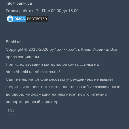
info@banki.ua
Режим работы: Пн-Пт с 09:00 до 18:00
Banki.ua
Copyright © 2018-2026 by "Банки.юа". г. Киев, Украина. Все
права защищены.
При использовании материалов сайта ссылка на
https://banki.ua обязательна!
Сайт не является финансовым учреждением, не выдает
кредиты и не несет ответственности за любые заключенные
договора. Информация на нем несет исключительно
информационный характер.
16+